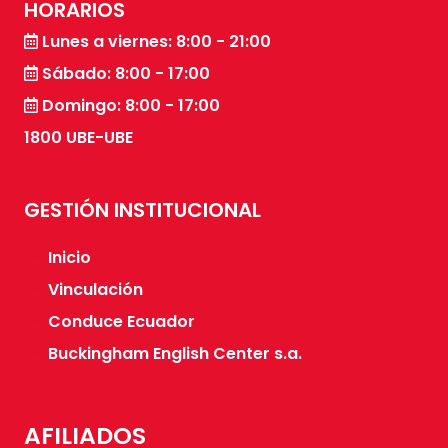
HORARIOS
Lunes a viernes: 8:00 - 21:00
Sábado: 8:00 - 17:00
Domingo: 8:00 - 17:00
1800 UBE-UBE
GESTIÓN INSTITUCIONAL
Inicio
Vinculación
Conduce Ecuador
Buckingham English Center s.a.
AFILIADOS