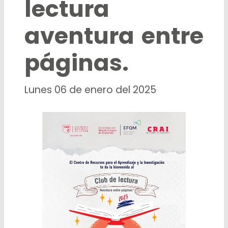
lectura
aventura entre
páginas.
Lunes 06 de enero del 2025
Previous
Next