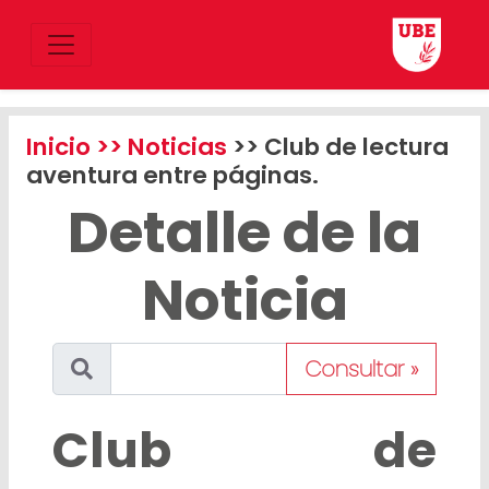
Inicio
>> Noticias
>> Club de lectura
aventura entre páginas.
Detalle de la
Noticia
Consultar »
Club de