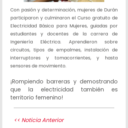
Con pasión y determinación, mujeres de Durán
participaron y culminaron el Curso gratuito de
Electricidad Básica para Mujeres, guiadas por
estudiantes y docentes de la carrera de
Ingeniería Eléctrica. Aprendieron sobre
circuitos, tipos de empalmes, instalación de
interruptores y tomacorrientes, y hasta
sensores de movimiento.
¡Rompiendo barreras y demostrando
que la electricidad también es
territorio femenino!
<< Noticia Anterior