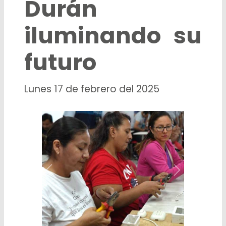
Durán
iluminando su
futuro
Lunes 17 de febrero del 2025
Previous
Next