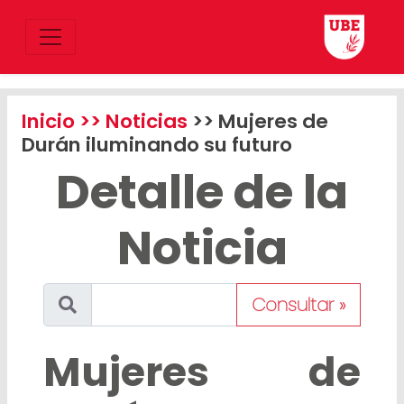
Inicio
>> Noticias
>> Mujeres de
Durán iluminando su futuro
Detalle de la
Noticia
Consultar »
Mujeres de