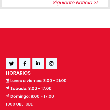
Siguiente Noticia >>
HORARIOS
Lunes a viernes: 8:00 - 21:00
Sábado: 8:00 - 17:00
Domingo: 8:00 - 17:00
1800 UBE-UBE