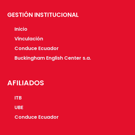
GESTIÓN INSTITUCIONAL
Inicio
Vinculación
Conduce Ecuador
Buckingham English Center s.a.
AFILIADOS
ITB
UBE
Conduce Ecuador