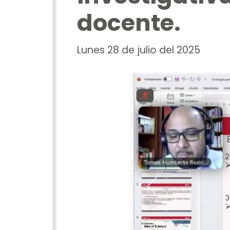
docente.
Lunes 28 de julio del 2025
Previous