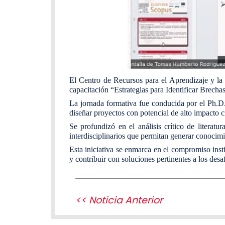
El Centro de Recursos para el Aprendizaje y la
capacitación “Estrategias para Identificar Brecha
La jornada formativa fue conducida por el Ph.D
diseñar proyectos con potencial de alto impacto ci
Se profundizó en el análisis crítico de literatur
interdisciplinarios que permitan generar conocimi
Esta iniciativa se enmarca en el compromiso insti
y contribuir con soluciones pertinentes a los desaf
<< Noticia Anterior