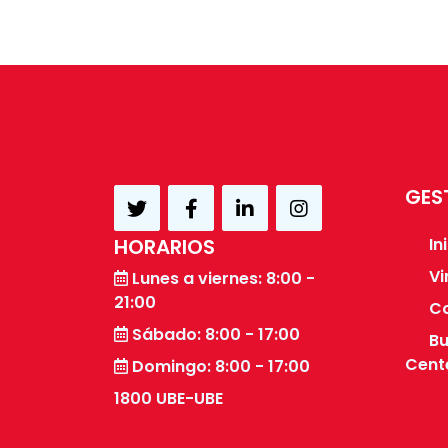
GES
HORARIOS
In
Vi
Lunes a viernes: 8:00 -
21:00
C
Sábado: 8:00 - 17:00
Bu
Cente
Domingo: 8:00 - 17:00
1800 UBE-UBE