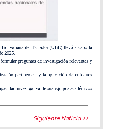
d Bolivariana del Ecuador (UBE) llevó a cabo la
 de 2025.
ormular preguntas de investigación relevantes y
stigación pertinentes, y la aplicación de enfoques
 capacidad investigativa de sus equipos académicos
Siguiente Noticia >>