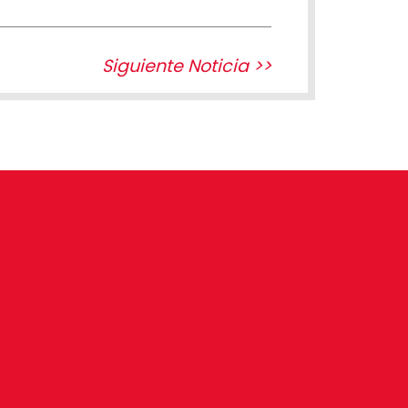
Siguiente Noticia >>