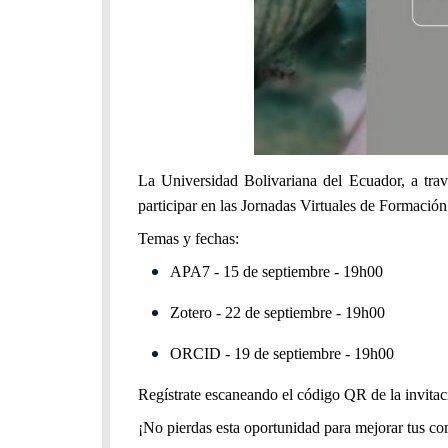
La Universidad Bolivariana del Ecuador, a tra
participar en las Jornadas Virtuales de Formació
Temas y fechas:
APA7 - 15 de septiembre - 19h00
Zotero - 22 de septiembre - 19h00
ORCID - 19 de septiembre - 19h00
Regístrate escaneando el código QR de la invitaci
¡No pierdas esta oportunidad para mejorar tus co