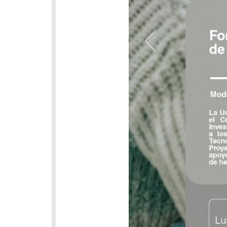
Previous