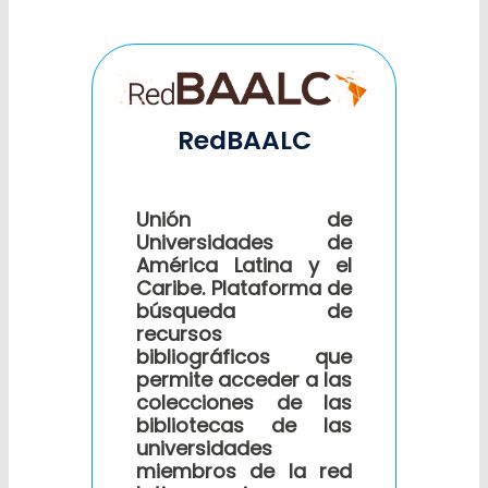
RedBAALC
Unión de
Universidades de
América Latina y el
Caribe. Plataforma de
búsqueda de
recursos
bibliográficos que
permite acceder a las
colecciones de las
bibliotecas de las
universidades
miembros de la red