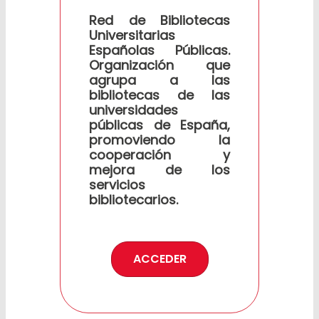
Red de Bibliotecas
Universitarias
Españolas Públicas.
Organización que
agrupa a las
bibliotecas de las
universidades
públicas de España,
promoviendo la
cooperación y
mejora de los
servicios
bibliotecarios.
ACCEDER