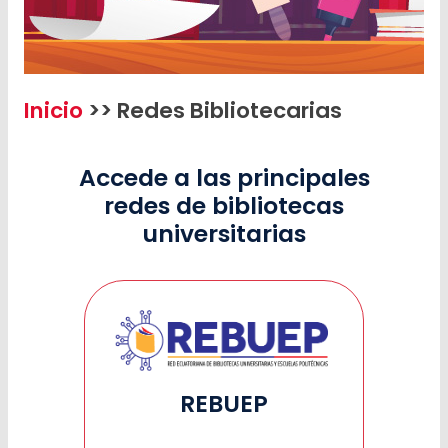
Inicio
>> Redes Bibliotecarias
Accede a las principales
redes de bibliotecas
universitarias
REBUEP