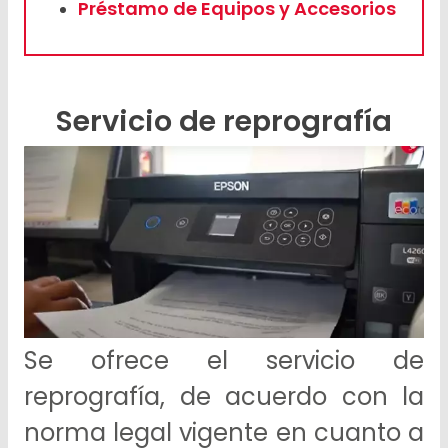
Préstamo de Equipos y Accesorios
Servicio de reprografía
Se ofrece el servicio de
reprografía, de acuerdo con la
norma legal vigente en cuanto a