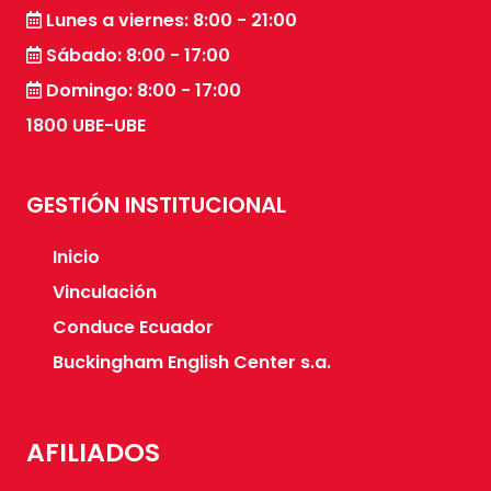
Lunes a viernes: 8:00 - 21:00
Sábado: 8:00 - 17:00
Domingo: 8:00 - 17:00
1800 UBE-UBE
GESTIÓN INSTITUCIONAL
Inicio
Vinculación
Conduce Ecuador
Buckingham English Center s.a.
AFILIADOS