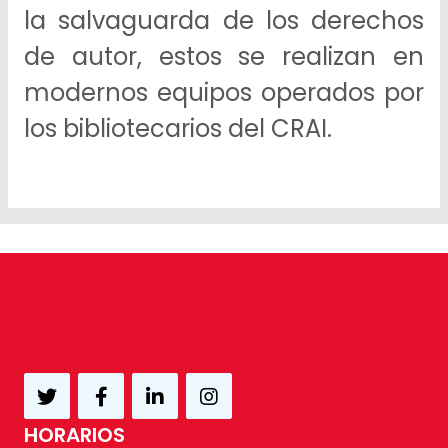
la salvaguarda de los derechos
de autor, estos se realizan en
modernos equipos operados por
los bibliotecarios del CRAI.
HORARIOS