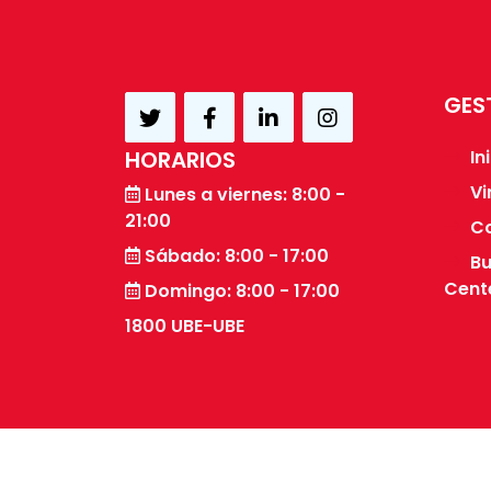
GES
HORARIOS
In
Vi
Lunes a viernes: 8:00 -
21:00
C
Sábado: 8:00 - 17:00
Bu
Cente
Domingo: 8:00 - 17:00
1800 UBE-UBE