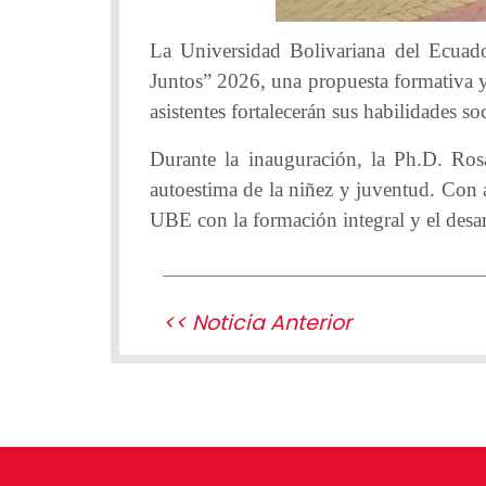
La Universidad Bolivariana del Ecuado
Juntos” 2026, una propuesta formativa y 
asistentes fortalecerán sus habilidades so
Durante la inauguración, la Ph.D. Ros
autoestima de la niñez y juventud. Con 
UBE con la formación integral y el desa
<< Noticia Anterior