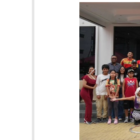
Previous