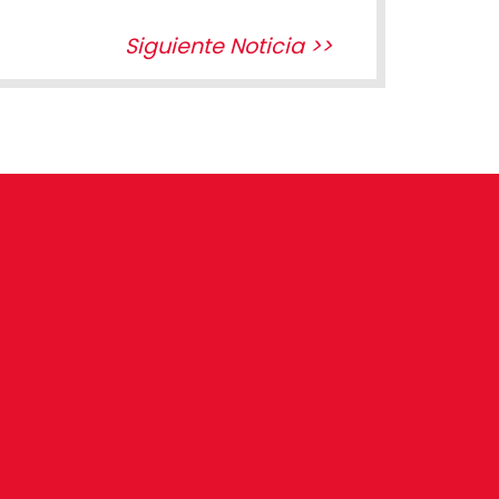
Siguiente Noticia >>