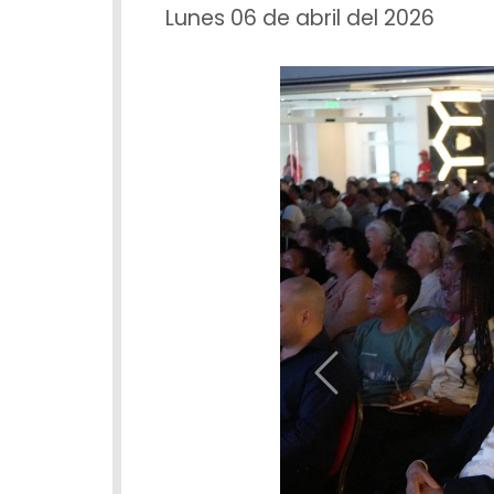
Lunes 06 de abril del 2026
Previous