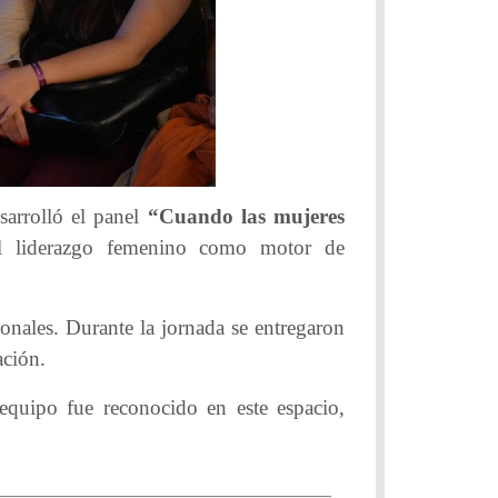
sarrolló el panel
“Cuando las mujeres
el liderazgo femenino como motor de
ionales. Durante la jornada se entregaron
ación.
equipo fue reconocido en este espacio,